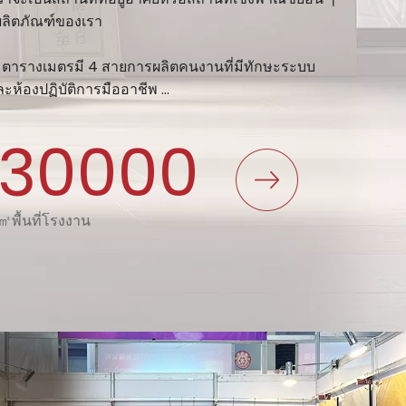
ผลิตภัณฑ์ของเรา
 ตารางเมตรมี 4 สายการผลิตคนงานที่มีทักษะระบบ
้องปฏิบัติการมืออาชีพ ...
30000
㎡พื้นที่โรงงาน