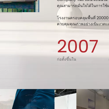
คุณสามารถมั่นใจได้ในการใช้
โรงงานครอบคลุมพื้นที่ 20000
ควบคุมคุณภาพอย่างเข้มงวดและห
2007
ก่อตั้งขึ้นใน
เข้าร่วม