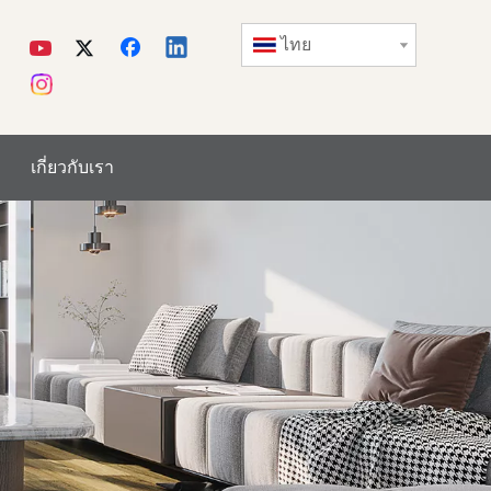
ไทย
เกี่ยวกับเรา