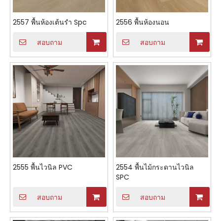
2557 พื้นห้องเต้นรำ Spc
2556 พื้นห้องนอน
สอบถาม
สอบถาม
2555 พื้นไวนิล PVC
2554 พื้นไม้กระดานไวนิล
SPC
สอบถาม
สอบถาม