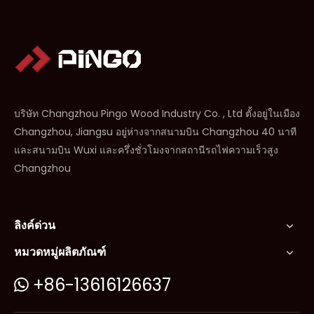
บริษัท Changzhou Pingo Wood Industry Co. , Ltd ตั้งอยู่ในเมือง
Changzhou, Jiangsu อยู่ห่างจากสนามบิน Changzhou 40 นาที
และสนามบิน Wuxi และครึ่งชั่วโมงจากสถานีรถไฟความเร็วสูง
Changzhou
ลิงค์ด่วน
หมวดหมู่ผลิตภัณฑ์
+86-13616126637
