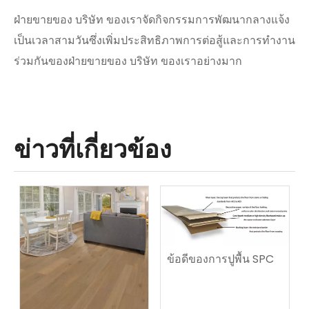
ฝ่ายขายของ บริษัท ของเราจัดกิจกรรมการพัฒนากลางแจ้ง
เป็นเวลาสามวันซึ่งเพิ่มประสิทธิภาพการต่อสู้และการทำงาน
ร่วมกันของฝ่ายขายของ บริษัท ของเราอย่างมาก
ข่าวที่เกี่ยวข้อง
‌ ข้อดีของการปูพื้น SPC ‌