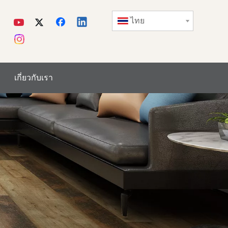
ไทย
เกี่ยวกับเรา