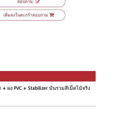
สอบถาม
เพิ่มลงในตะกร้าสอบถาม
 ผง PVC + Stabilizer มันรวมสีเม็ดไม้จริง