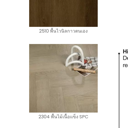
2510 พื้นไวนิลกาวตนเอง
2304 พื้นไม้เนื้อแข็ง SPC