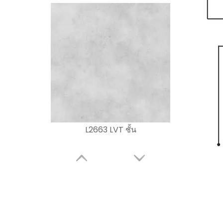
L2663 LVT ชั้น