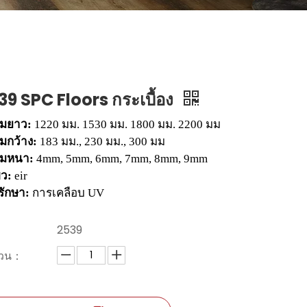
39 SPC Floors กระเบื้อง
มยาว:
1220 มม. 1530 มม. 1800 มม. 2200 มม
มกว้าง:
183 มม., 230 มม., 300 มม
มหนา:
4mm, 5mm, 6mm, 7mm, 8mm, 9mm
ผิว:
eir
รักษา:
การเคลือบ UV
：
2539
นวน：