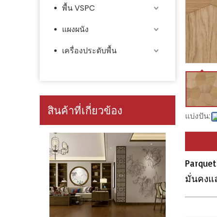
พื้น VSPC
แผงผนัง
เครื่องประดับพื้น
สินค้าที่เกี่ยวข้อง
แบ่งปัน:
Parquet
มั่นคงแ