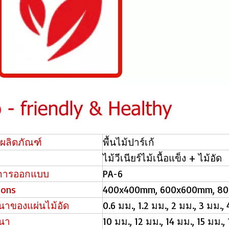
ผลิตภัณฑ์
พื้นไม้ปาร์เก้
ไม้วีเนียร์ไม้เนื้อแข็ง + ไม้อัด
การออกแบบ
PA-6
ions
400x400mm, 600x600mm, 8
าของแผ่นไม้อัด
0.6 มม., 1.2 มม., 2 มม., 3 มม.,
นา
10 มม., 12 มม., 14 มม., 15 มม.,