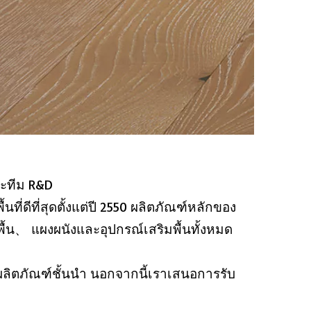
ะทีม R&D
นที่ดีที่สุดตั้งแต่ปี 2550 ผลิตภัณฑ์หลักของ
พื้น、 แผงผนังและอุปกรณ์เสริมพื้นทั้งหมด
ผลิตภัณฑ์ชั้นนำ นอกจากนี้เราเสนอการรับ