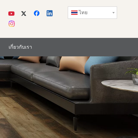
ไทย
เกี่ยวกับเรา