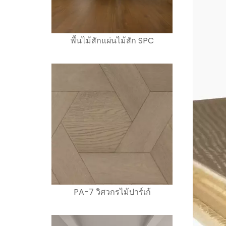
พื้นไม้สักแผ่นไม้สัก SPC
PA-7 วิศวกรไม้ปาร์เก้