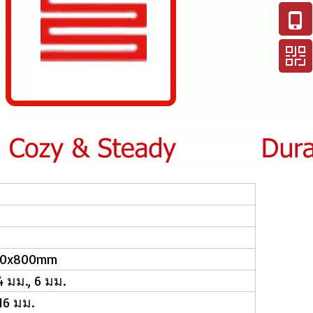
00x800mm
 4 มม., 6 มม.
 16 มม.