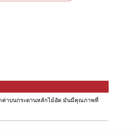
ม้ล้ำค่าบนกระดานหลักไม้อัด มันมีคุณภาพที่