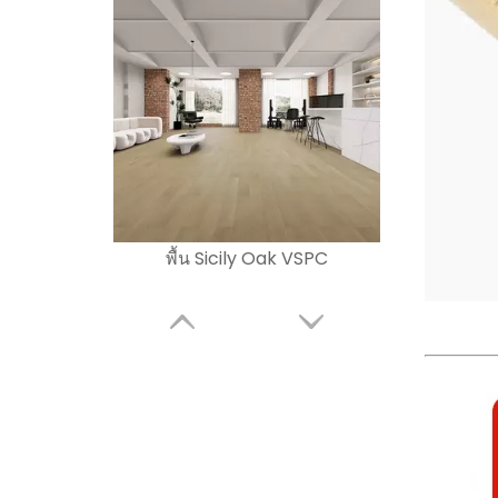
พื้น Sicily Oak VSPC