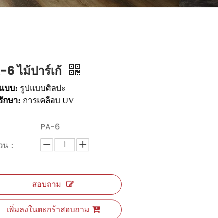
-6 ไม้ปาร์เก้
แบบ:
รูปแบบศิลปะ
รักษา:
การเคลือบ UV
：
PA-6
นวน：
สอบถาม
เพิ่มลงในตะกร้าสอบถาม